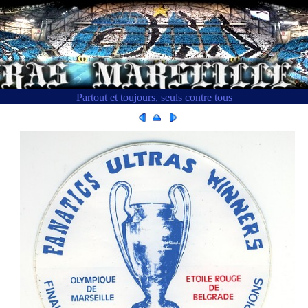
Partout et toujours, seuls contre tous