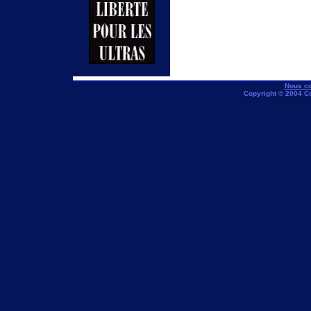
Nous co
Copyright © 2004 C