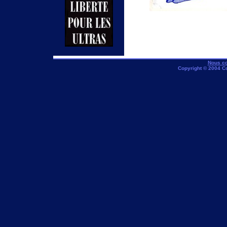
Nous co
Copyright © 2004 C