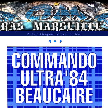
Partout et toujours, seuls contre tous