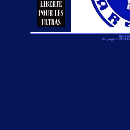
Nous co
Copyright © 2004 C