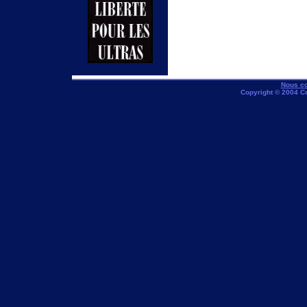
Nous co
Copyright © 2004 C