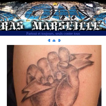
Partout et toujours, seuls contre tous