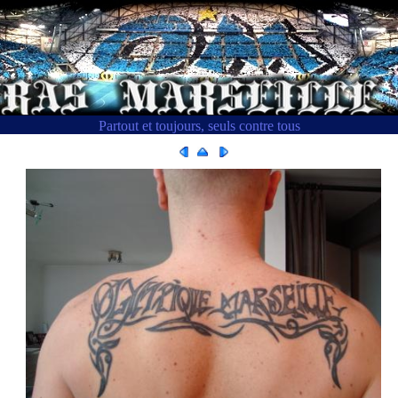
Partout et toujours, seuls contre tous