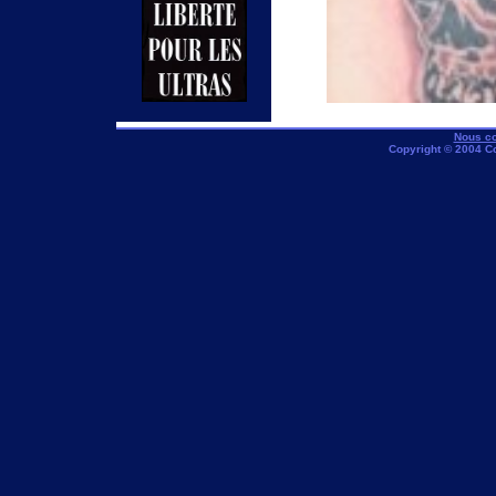
Nous co
Copyright © 2004 C