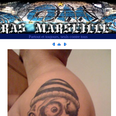
Partout et toujours, seuls contre tous