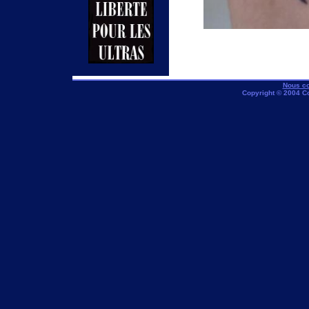
Nous co
Copyright © 2004 C