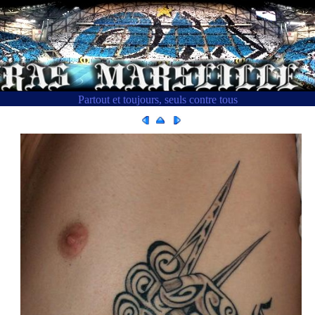
Partout et toujours, seuls contre tous