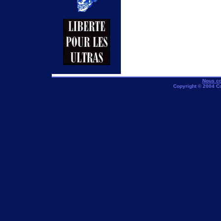
Nous co
Copyright © 2004 C