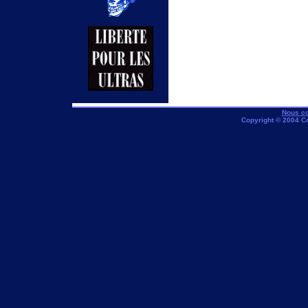
Nous co
Copyright © 2004 C