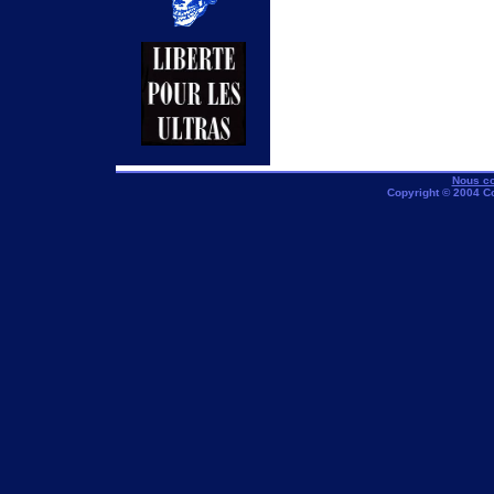
Nous co
Copyright © 2004 C