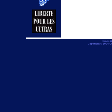
Nous co
Copyright © 2004 C