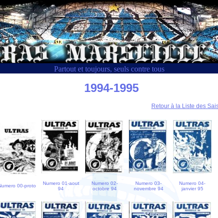
Partout et toujours, seuls contre tous
1994-1995
Retour à la Liste des Sa
Numero 01-aout
Numero 02-
Numero 03-
Numero 04-
Numero 00-proto
94
octobre 94
novembre 94
janvier 95