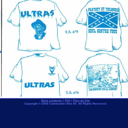
Nous contacter
|
FAQ
|
Plan du Site
Copyright © 2004 Commando Ultra 84 All Rights Reserved.