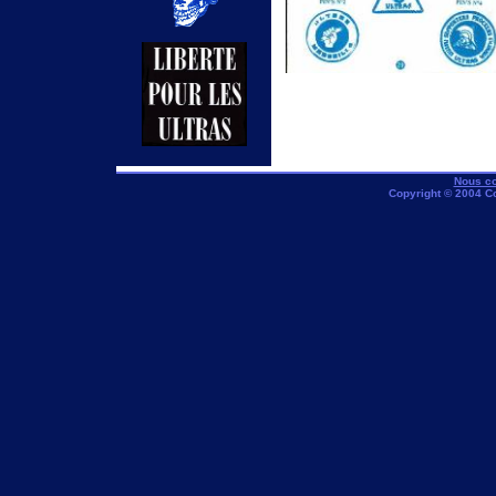
Nous co
Copyright © 2004 C