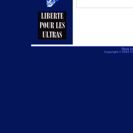
Nous co
Copyright © 2004 C