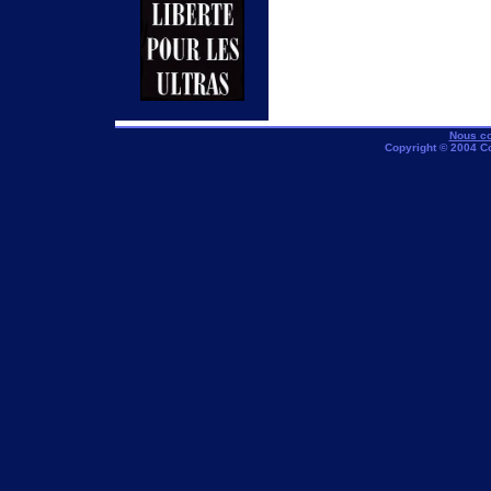
Nous co
Copyright © 2004 C