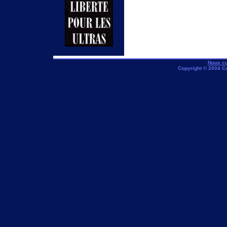
Nous co
Copyright © 2004 C