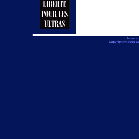
Nous co
Copyright © 2004 C