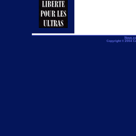
Nous co
Copyright © 2004 C