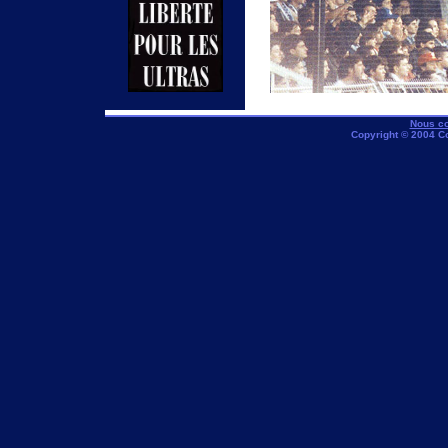
Nous co
Copyright © 2004 C