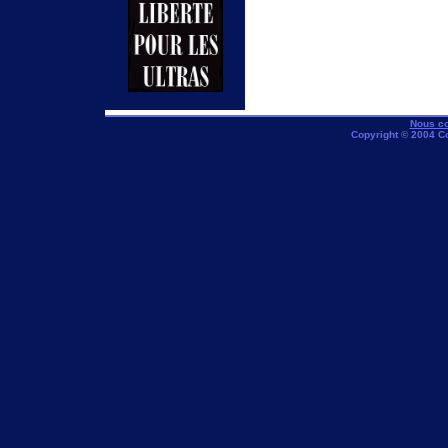
Nous co
Copyright © 2004 C