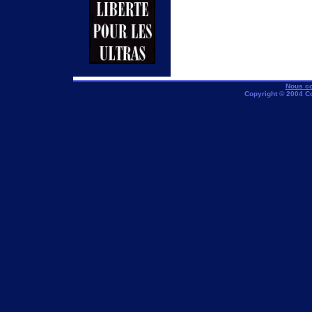
Nous co
Copyright © 2004 C