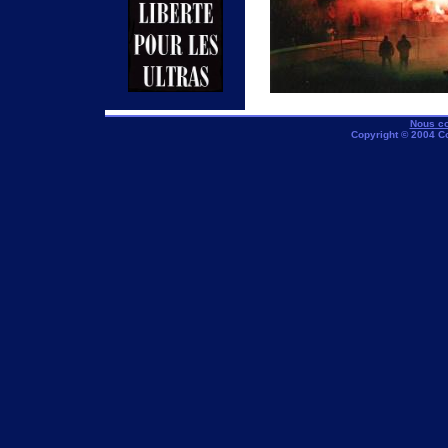
Nous co
Copyright © 2004 C