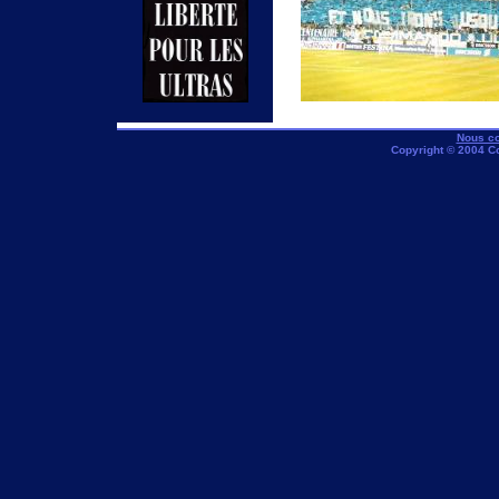
Nous co
Copyright © 2004 C