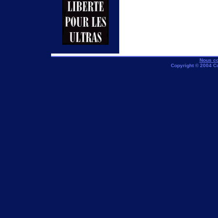
Nous co
Copyright © 2004 C