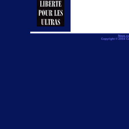
Nous co
Copyright © 2004 C