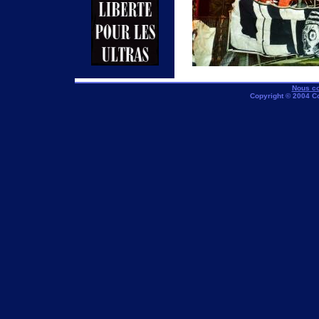
Nous co
Copyright © 2004 C