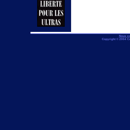
Nous co
Copyright © 2004 C