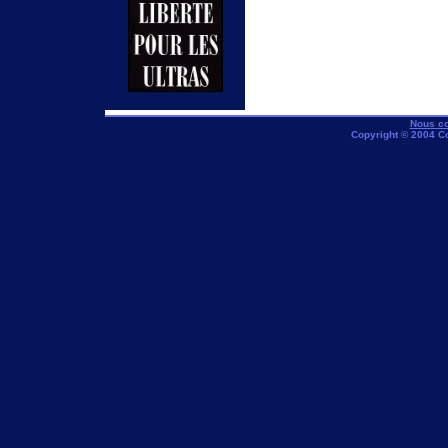
Nous co
Copyright © 2004 C