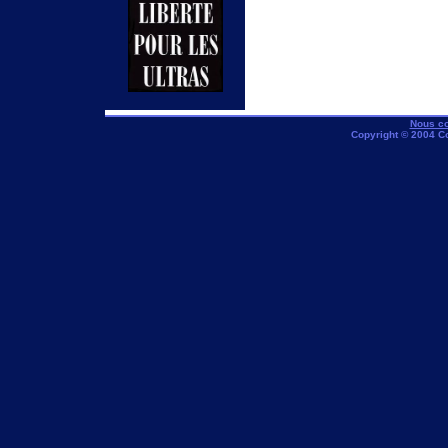
Nous co
Copyright © 2004 C