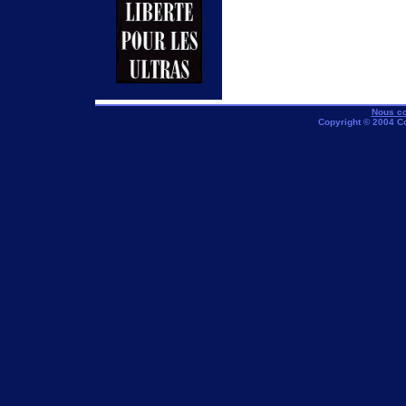
Nous co
Copyright © 2004 C