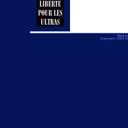
Nous co
Copyright © 2004 C