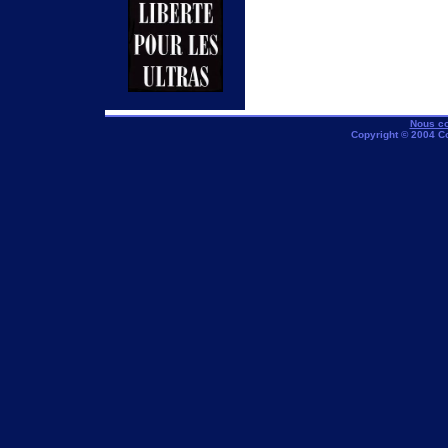
Nous co
Copyright © 2004 C