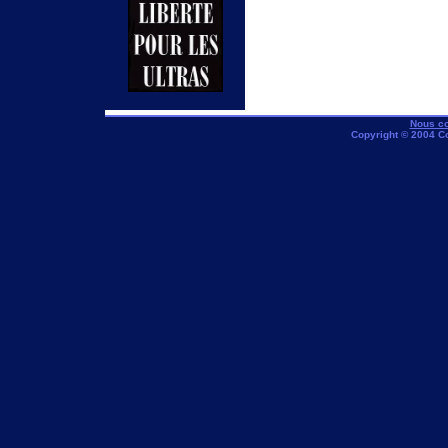
Nous co
Copyright © 2004 C