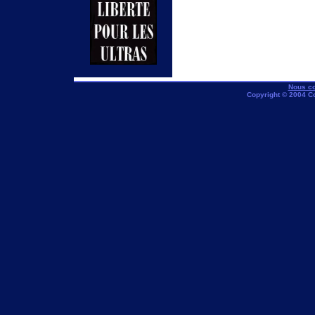
Nous co
Copyright © 2004 C