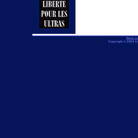
Nous co
Copyright © 2004 C