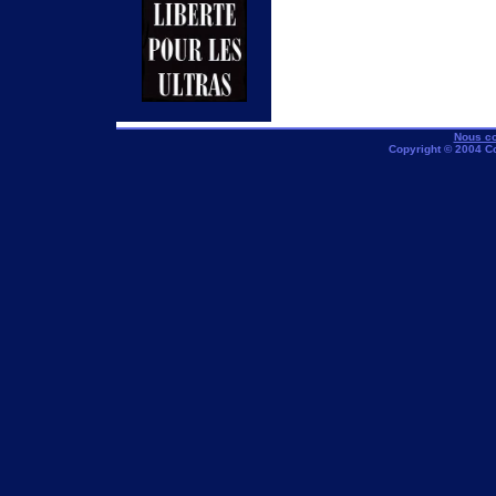
Nous co
Copyright © 2004 C