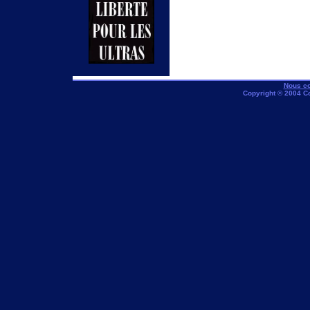
Nous co
Copyright © 2004 C