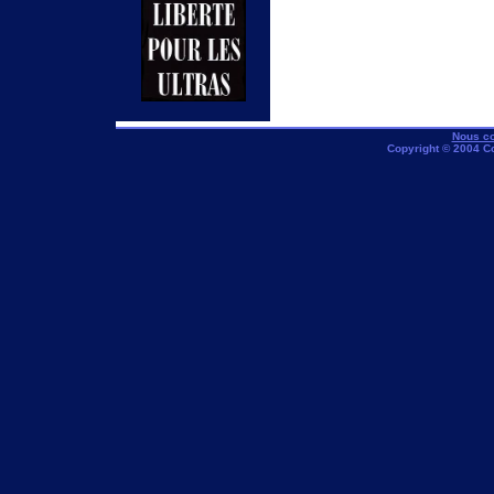
Nous co
Copyright © 2004 C