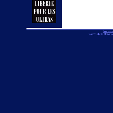
Nous co
Copyright © 2004 C