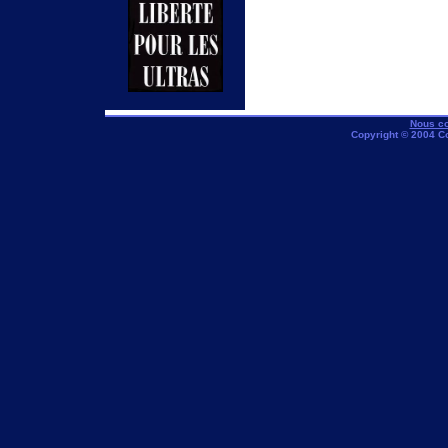
Nous co
Copyright © 2004 C