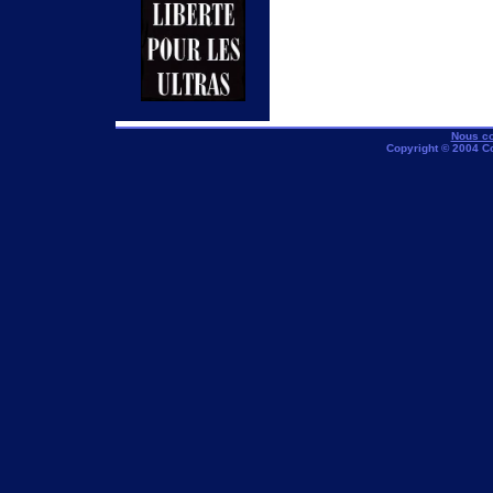
Nous co
Copyright © 2004 C