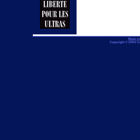
Nous co
Copyright © 2004 C