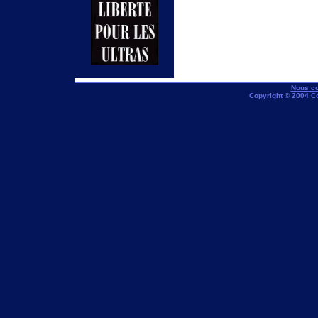
Nous co
Copyright © 2004 C