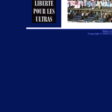
Nous co
Copyright © 2004 C